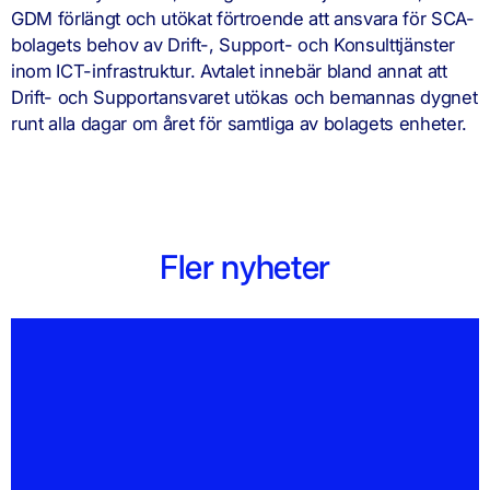
GDM förlängt och utökat förtroende att ansvara för SCA-
bolagets behov av Drift-, Support- och Konsulttjänster
inom ICT-infrastruktur. Avtalet innebär bland annat att
Drift- och Supportansvaret utökas och bemannas dygnet
runt alla dagar om året för samtliga av bolagets enheter.
Fler nyheter