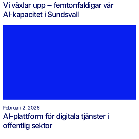
Vi växlar upp – femtonfaldigar vår
AI‑kapacitet i Sundsvall
Februari 2, 2026
AI-plattform för digitala tjänster i
offentlig sektor