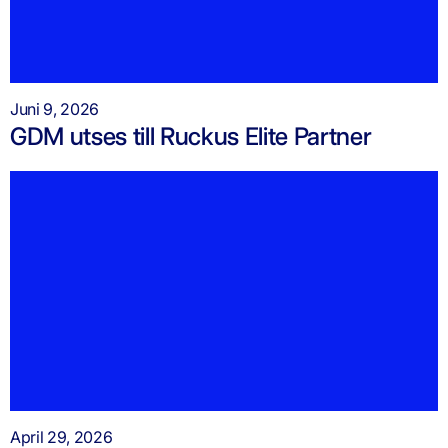
Juni 9, 2026
GDM utses till Ruckus Elite Partner
April 29, 2026