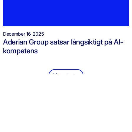
December 16, 2025
Aderian Group satsar långsiktigt på AI-
kompetens
Mer nyheter