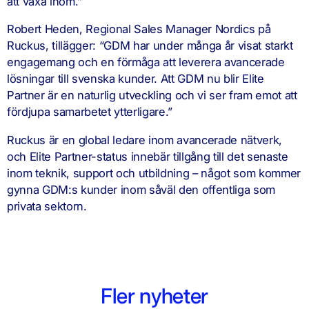
att växa inom.”
Robert Heden, Regional Sales Manager Nordics på
Ruckus, tillägger: “GDM har under många år visat starkt
engagemang och en förmåga att leverera avancerade
lösningar till svenska kunder. Att GDM nu blir Elite
Partner är en naturlig utveckling och vi ser fram emot att
fördjupa samarbetet ytterligare.”
Ruckus är en global ledare inom avancerade nätverk,
och Elite Partner-status innebär tillgång till det senaste
inom teknik, support och utbildning – något som kommer
gynna GDM:s kunder inom såväl den offentliga som
privata sektorn.
Fler nyheter