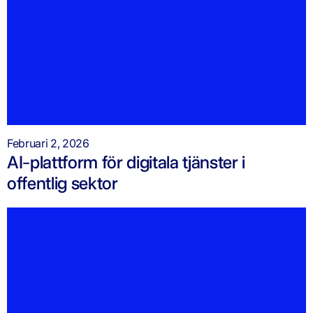
Februari 2, 2026
AI-plattform för digitala tjänster i
offentlig sektor