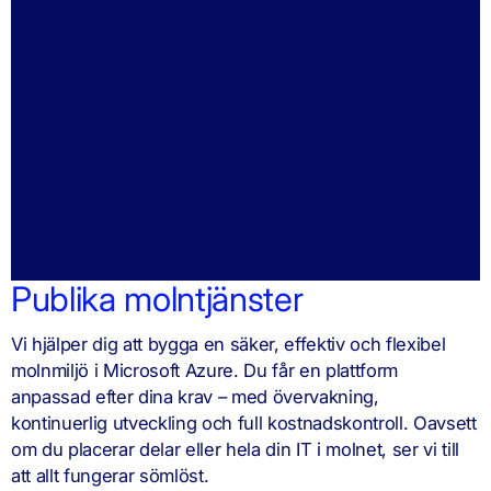
Publika molntjänster​
Vi hjälper dig att bygga en säker, effektiv och flexibel
molnmiljö i Microsoft Azure. Du får en plattform
anpassad efter dina krav – med övervakning,
kontinuerlig utveckling och full kostnadskontroll. Oavsett
om du placerar delar eller hela din IT i molnet, ser vi till
att allt fungerar sömlöst.