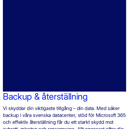
Backup & återställning
Vi skyddar din viktigaste tillgång – din data. Med säker
backup i våra svenska datacenter, stöd för Microsoft 365
och effektiv återställning får du ett starkt skydd mot