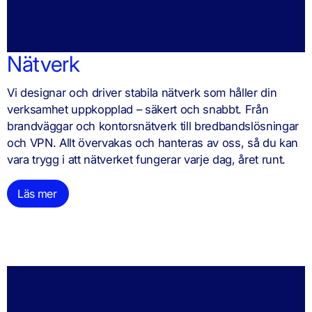
Nätverk
Vi designar och driver stabila nätverk som håller din
verksamhet uppkopplad – säkert och snabbt. Från
brandväggar och kontorsnätverk till bredbandslösningar
och VPN. Allt övervakas och hanteras av oss, så du kan
vara trygg i att nätverket fungerar varje dag, året runt.
Läs mer