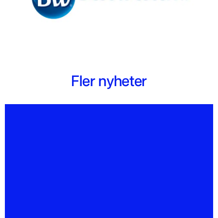
Fler nyheter