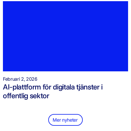
Februari 2, 2026
AI-plattform för digitala tjänster i
offentlig sektor
Mer nyheter