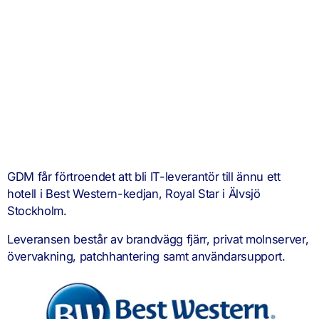
GDM får förtroendet att bli IT-leverantör till ännu ett
hotell i Best Western-kedjan, Royal Star i Älvsjö
Stockholm.
Leveransen består av brandvägg fjärr, privat molnserver,
övervakning, patchhantering samt användarsupport.