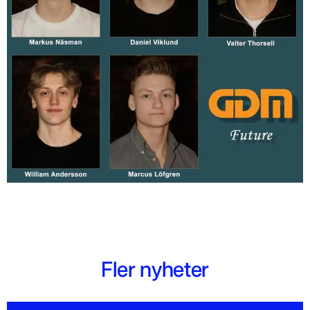
Fler nyheter