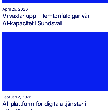
April 29, 2026
Vi växlar upp – femtonfaldigar vår
AI‑kapacitet i Sundsvall
Februari 2, 2026
AI-plattform för digitala tjänster i