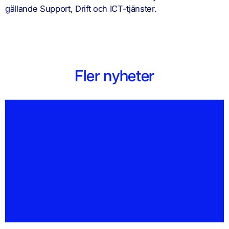
gällande Support, Drift och ICT-tjänster.
Fler nyheter