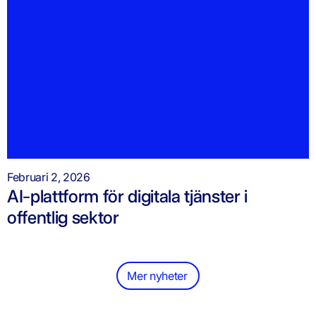
Februari 2, 2026
AI-plattform för digitala tjänster i
offentlig sektor
Mer nyheter