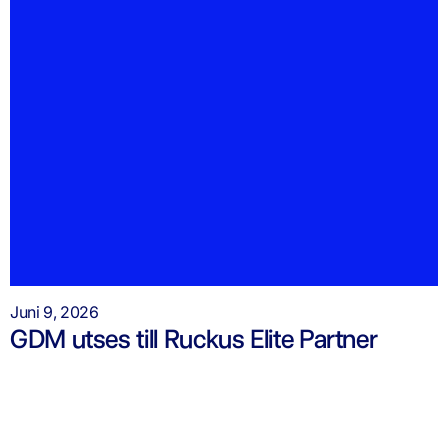
Juni 9, 2026
GDM utses till Ruckus Elite Partner