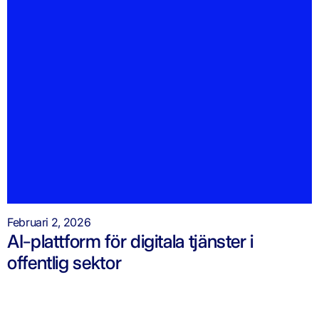
Februari 2, 2026
AI-plattform för digitala tjänster i
offentlig sektor