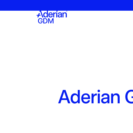
Aderian G