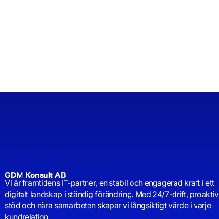
GDM Konsult AB
Vi är framtidens IT-partner, en stabil och engagerad kraft i ett
digitalt landskap i ständig förändring. Med 24/7-drift, proaktiv
stöd och nära samarbeten skapar vi långsiktigt värde i varje
kundrelation.