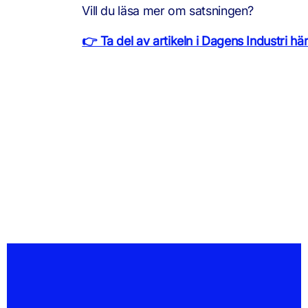
Vill du läsa mer om satsningen?
👉 Ta del av artikeln i Dagens Industri hä