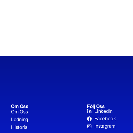
Om Oss
Följ Oss
Linkedin
Om Oss
Facebook
Ledning
Instagram
Historia