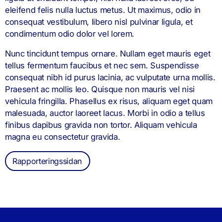
eleifend felis nulla luctus metus. Ut maximus, odio in
consequat vestibulum, libero nisl pulvinar ligula, et
condimentum odio dolor vel lorem.
Nunc tincidunt tempus ornare. Nullam eget mauris eget
tellus fermentum faucibus et nec sem. Suspendisse
consequat nibh id purus lacinia, ac vulputate urna mollis.
Praesent ac mollis leo. Quisque non mauris vel nisi
vehicula fringilla. Phasellus ex risus, aliquam eget quam
malesuada, auctor laoreet lacus. Morbi in odio a tellus
finibus dapibus gravida non tortor. Aliquam vehicula
magna eu consectetur gravida.
Rapporteringssidan