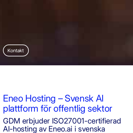
Kontakt
Eneo Hosting – Svensk AI
plattform för offentlig sektor
GDM erbjuder ISO27001-certifierad
AI-hosting av Eneo.ai i svenska