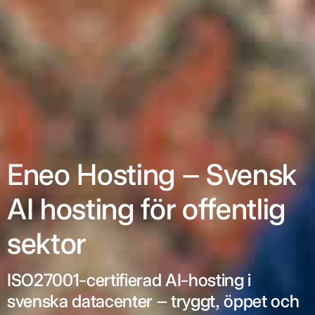
Eneo Hosting – Svensk
AI hosting för offentlig
sektor
ISO27001-certifierad AI-hosting i
svenska datacenter – tryggt, öppet och