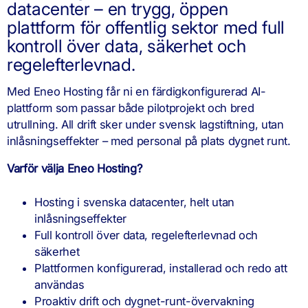
datacenter – en trygg, öppen
plattform för offentlig sektor med full
kontroll över data, säkerhet och
regelefterlevnad.
Med Eneo Hosting får ni en färdigkonfigurerad AI-
plattform som passar både pilotprojekt och bred
utrullning. All drift sker under svensk lagstiftning, utan
inlåsningseffekter – med personal på plats dygnet runt.
Varför välja Eneo Hosting?
Hosting i svenska datacenter, helt utan
inlåsningseffekter
Full kontroll över data, regelefterlevnad och
säkerhet
Plattformen konfigurerad, installerad och redo att
användas
Proaktiv drift och dygnet-runt-övervakning