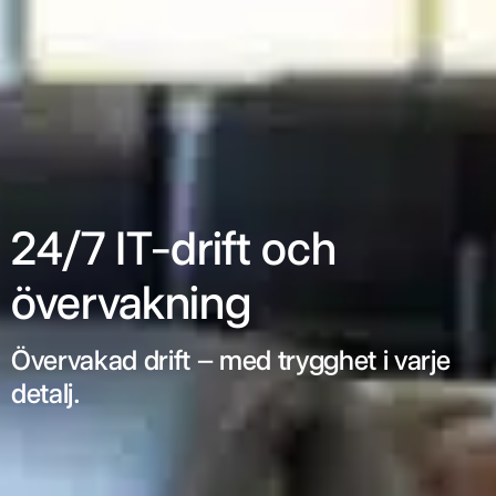
24/7 IT-drift och
övervakning
Övervakad drift – med trygghet i varje
detalj.